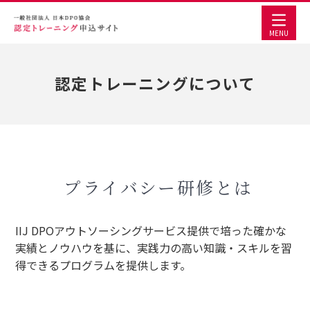
MENU
認定トレーニングについて
プライバシー研修とは
IIJ DPOアウトソーシングサービス提供で培った確かな
実績とノウハウを基に、実践力の高い知識・スキルを習
得できるプログラムを提供します。