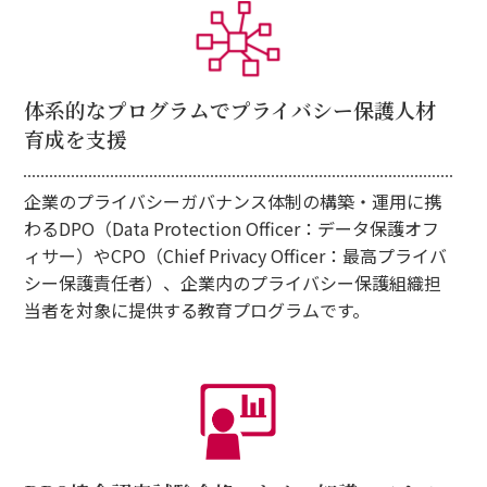
体系的なプログラムで
プライバシー保護
人材
育成を支援
企業のプライバシーガバナンス体制の構築・運用に携
わるDPO（Data Protection Officer：データ保護オフ
ィサー）やCPO（Chief Privacy Officer：最高プライバ
シー保護責任者）、企業内のプライバシー保護組織担
当者を対象に提供する教育プログラムです。