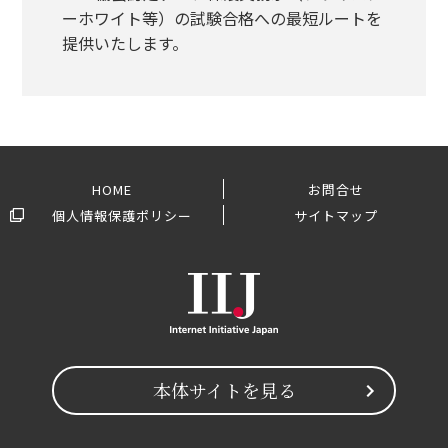
ーホワイト等）の試験合格への最短ルートを
提供いたします。
HOME
お問合せ
個人情報保護ポリシー
サイトマップ
本体サイトを見る