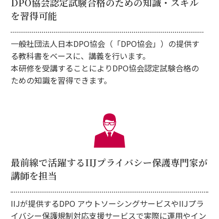
DPO協会認定試験
合格のための知識・スキル
を
習得可能
一般社団法人日本DPO協会（「DPO協会」）の提供す
る教科書をベースに、講義を行います。
本研修を受講することによりDPO協会認定試験合格の
ための知識を習得できます。
最前線で活躍する
IIJプライバシー保護専門家が
講師を担当
IIJが提供するDPO アウトソーシングサービスやIIJプラ
イバシー保護規制対応支援サービスで実際に運用やイン