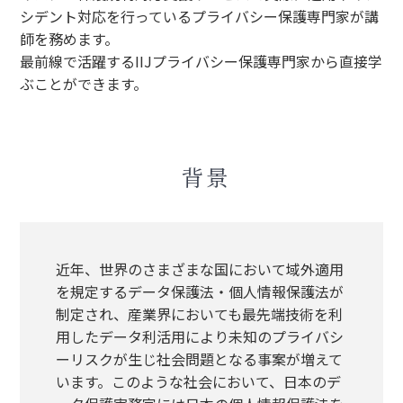
シデント対応を行っているプライバシー保護専門家が講
師を務めます。
最前線で活躍するIIJプライバシー保護専門家から直接学
ぶことができます。
背景
近年、世界のさまざまな国において域外適用
を規定するデータ保護法・個人情報保護法が
制定され、産業界においても最先端技術を利
用したデータ利活用により未知のプライバシ
ーリスクが生じ社会問題となる事案が増えて
います。このような社会において、日本のデ