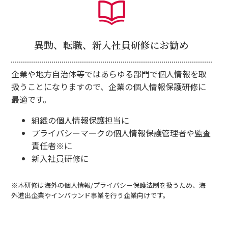
異動、転職、
新入社員研修に
お勧め
企業や地方自治体等ではあらゆる部門で個人情報を取
扱うことになりますので、企業の個人情報保護研修に
最適です。
組織の個人情報保護担当に
プライバシーマークの個人情報保護管理者や監査
責任者※に
新入社員研修に
※本研修は海外の個人情報/プライバシー保護法制を扱うため、海
外進出企業やインバウンド事業を行う企業向けです。