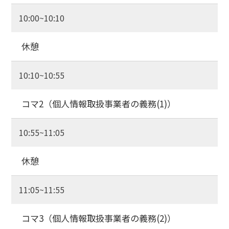
10:00~10:10
休憩
10:10~10:55
コマ2（個人情報取扱事業者の義務(1)）
10:55~11:05
休憩
11:05~11:55
コマ3（個人情報取扱事業者の義務(2)）