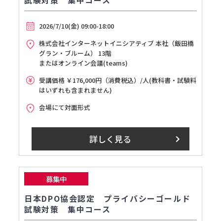
2026/7/10(金) 09:00-18:00
株式会社インターネットイニシアティブ 本社（飯田橋
グラン・ブルーム） 13階
またはオンライン会議(teams)
受講価格 ￥176,000円（消費税込）/人(教科書・試験料
はいずれも含まれません)
会場にて対面形式
詳しく見る
募集中
日本DPO協会認定 プライバシーゴールド
試験対策 集中コース