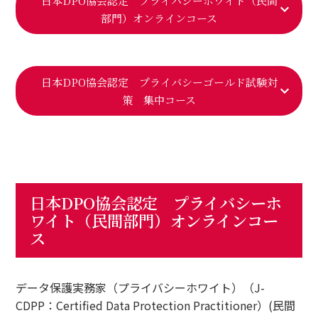
日本DPO協会認定 プライバシーホワイト（民間
部門）オンラインコース
日本DPO協会認定 プライバシーゴールド試験対
策 集中コース
日本DPO協会認定 プライバシーホ
ワイト（民間部門）オンラインコー
ス
データ保護実務家（プライバシーホワイト）（J-
CDPP：Certified Data Protection Practitioner）(民間