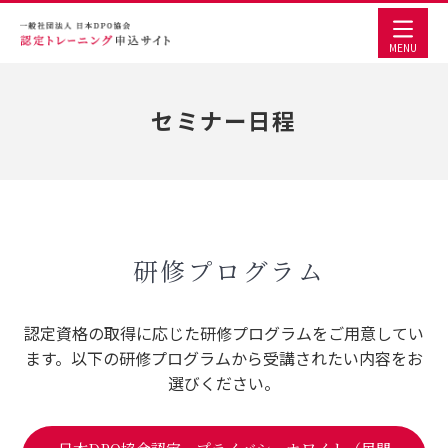
MENU
セミナー日程
研修プログラム
認定資格の取得に応じた研修プログラムをご用意してい
ます。以下の研修プログラムから受講されたい内容をお
選びください。