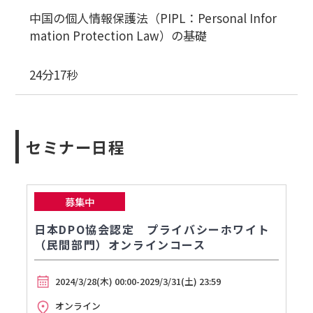
中国の個人情報保護法（PIPL：Personal Infor
mation Protection Law）の基礎
24分17秒
セミナー日程
募集中
日本DPO協会認定 プライバシーホワイト
（民間部門）オンラインコース
2024/3/28(木) 00:00-2029/3/31(土) 23:59
オンライン