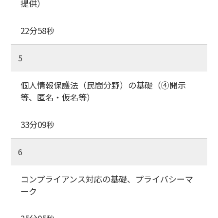
提供）
22分58秒
5
個人情報保護法（民間分野）の基礎（④開示
等、匿名・仮名等）
33分09秒
6
コンプライアンス対応の基礎、プライバシーマ
ーク