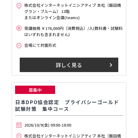
株式会社インターネットイニシアティブ 本社（飯田橋
グラン・ブルーム） 13階
またはオンライン会議(teams)
受講価格 ￥176,000円（消費税込）/人(教科書・試験料
はいずれも含まれません)
会場にて対面形式
詳しく見る
募集中
日本DPO協会認定 プライバシーゴールド
試験対策 集中コース
2026/10/9(金) 09:00-18:00
株式会社インターネットイニシアティブ 本社（飯田橋