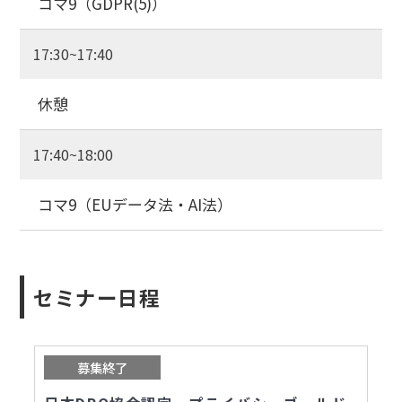
コマ9（GDPR(5)）
17:30~17:40
休憩
17:40~18:00
コマ9（EUデータ法・AI法）
セミナー日程
募集終了