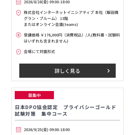
2026/8/28(金) 09:00-18:00
株式会社インターネットイニシアティブ 本社（飯田橋
グラン・ブルーム） 13階
またはオンライン会議(teams)
受講価格 ￥176,000円（消費税込）/人(教科書・試験料
はいずれも含まれません)
会場にて対面形式
詳しく見る
募集中
日本DPO協会認定 プライバシーゴールド
試験対策 集中コース
2026/9/25(金) 09:00-18:00