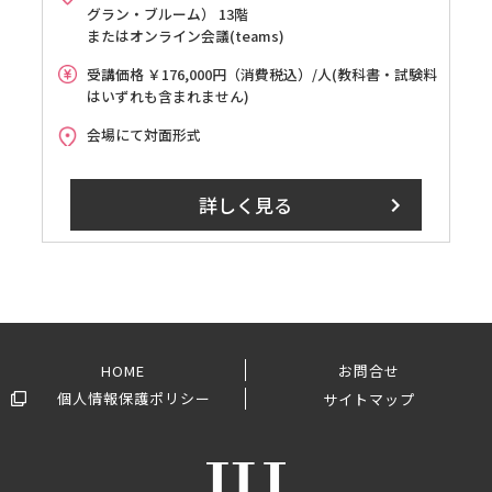
グラン・ブルーム） 13階
またはオンライン会議(teams)
受講価格 ￥176,000円（消費税込）/人(教科書・試験料
はいずれも含まれません)
会場にて対面形式
詳しく見る
HOME
お問合せ
個人情報保護ポリシー
サイトマップ