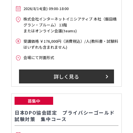
2026/8/14(金) 09:00-18:00
株式会社インターネットイニシアティブ 本社（飯田橋
グラン・ブルーム） 13階
またはオンライン会議(teams)
受講価格 ￥176,000円（消費税込）/人(教科書・試験料
はいずれも含まれません)
会場にて対面形式
詳しく見る
募集中
日本DPO協会認定 プライバシーゴールド
試験対策 集中コース