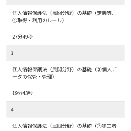
個人情報保護法（民間分野）の基礎（定義等、
①取得・利用のルール）
27分49秒
3
個人情報保護法（民間分野）の基礎（②個人デ
ータの保管・管理）
19分43秒
4
個人情報保護法（民間分野）の基礎（③第三者