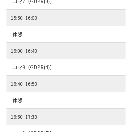
コマ7（GDPR(3)）
15:50~16:00
休憩
16:00~16:40
コマ8（GDPR(4)）
16:40~16:50
休憩
16:50~17:30