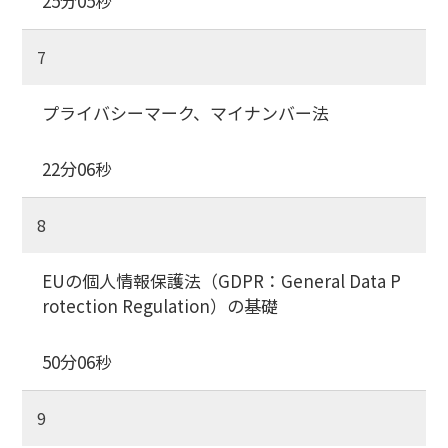
25分05秒
7
プライバシーマーク、マイナンバー法
22分06秒
8
EUの個人情報保護法（GDPR：General Data P
rotection Regulation）の基礎
50分06秒
9