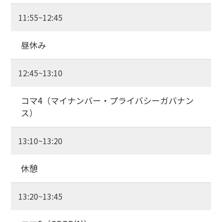
11:55~12:45
昼休み
12:45~13:10
コマ4（マイナンバー・プライバシーガバナン
ス）
13:10~13:20
休憩
13:20~13:45