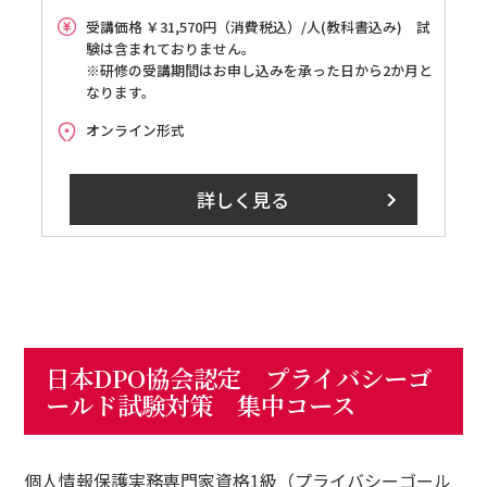
受講価格 ￥31,570円（消費税込）/人(教科書込み) 試
験は含まれておりません。
※研修の受講期間はお申し込みを承った日から2か月と
なります。
オンライン形式
詳しく見る
日本DPO協会認定 プライバシーゴ
ールド試験対策 集中コース
個人情報保護実務専門家資格1級（プライバシーゴール