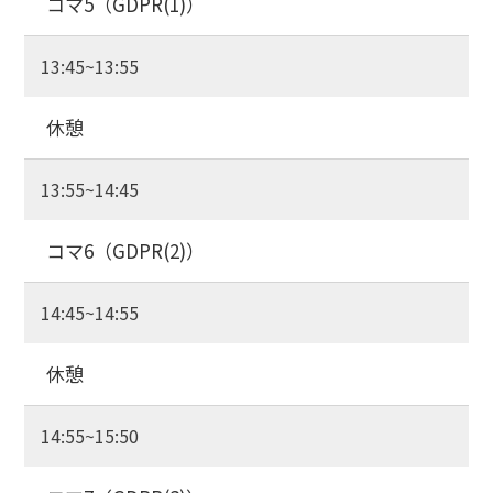
コマ5（GDPR(1)）
13:45~13:55
休憩
13:55~14:45
コマ6（GDPR(2)）
14:45~14:55
休憩
14:55~15:50