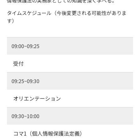
情報保護法の実務家としての知識を深く学べる。
タイムスケジュール（今後変更される可能性がありま
す）
09:00~09:25
受付
09:25~09:30
オリエンテーション
09:30~10:00
コマ1（個人情報保護法定義）