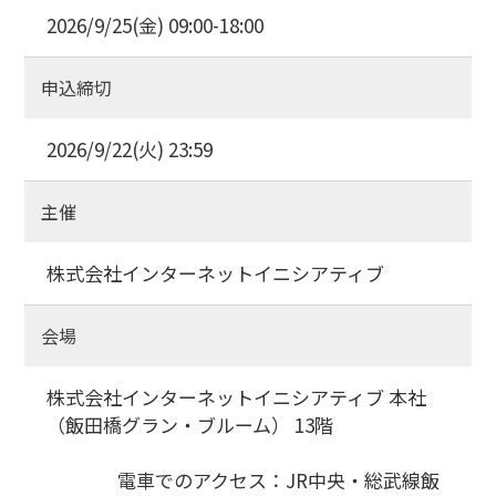
2026/9/25(金) 09:00-18:00
申込締切
2026/9/22(火) 23:59
主催
株式会社インターネットイニシアティブ
会場
株式会社インターネットイニシアティブ 本社
（飯田橋グラン・ブルーム） 13階
電車でのアクセス：JR中央・総武線飯