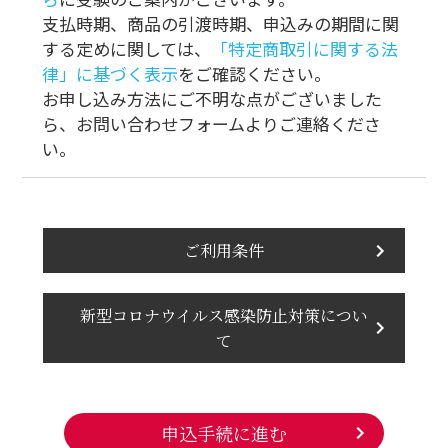
支払時期、商品の引渡時期、申込みの期間に関
する定めに関しては、
「特定商取引に関する法
律」に基づく表示
をご確認ください。
お申し込み方法にご不明な点がございました
ら、お問い合わせフォームよりご連絡くださ
い。
ご利用条件
新型コロナウイルス感染防止対策につい
て