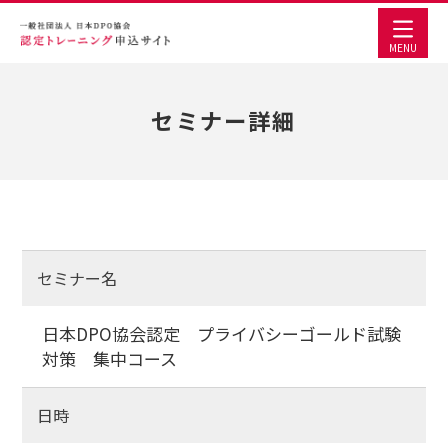
MENU
セミナー詳細
セミナー名
日本DPO協会認定 プライバシーゴールド試験
対策 集中コース
日時