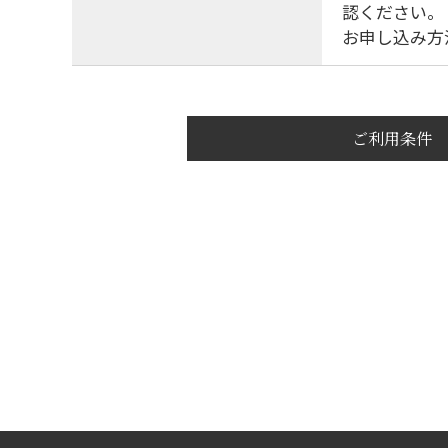
認ください。
お申し込み方
ご利用条件