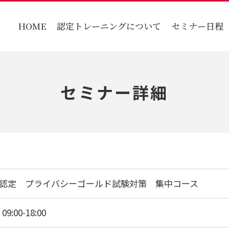
HOME
認定トレーニングについて
セミナー日程
セミナー詳細
会認定 プライバシーゴールド試験対策 集中コース
 09:00-18:00