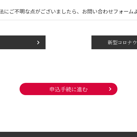
法にご不明な点がございましたら、お問い合わせフォーム
新型コロナウ