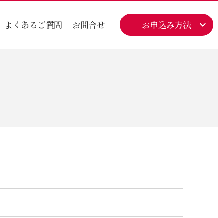
よくあるご質問
お問合せ
お申込み方法