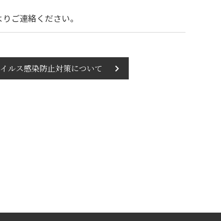
よりご連絡ください。
イルス感染防止対策について